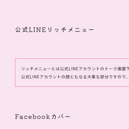
公式LINEリッチメニュー
リッチメニューとは公式LINEアカウントのトーク画面
公式LINEアカウントの顔ともなる大事な部分ですの
Facebookカバー