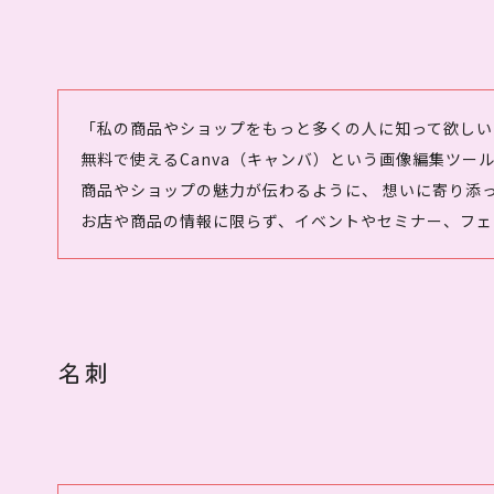
「私の商品やショップをもっと多くの人に知って欲しい
無料で使えるCanva（キャンバ）という画像編集ツー
商品やショップの魅力が伝わるように、 想いに寄り添
お店や商品の情報に限らず、イベントやセミナー、フェ
名刺