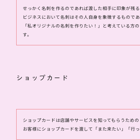
せっかく名刺を作るのであれば渡した相手に印象が残る
ビジネスにおいて名刺はその人自身を象徴するものであ
「私オリジナルの名刺を作りたい！」と考えている方の
す。
ショップカード
ショップカードは店舗やサービスを知ってもらうための
お客様にショップカードを渡して「また来たい」「行っ