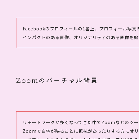
Facebookのプロフィールの1番上、プロフィール写
インパクトのある画像、オリジナリティのある画像を貼
Zoomのバーチャル背景
リモートワークが多くなってきた中でZoomなどのツ
Zoomで自宅が映ることに抵抗があったりする方にオリ