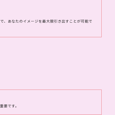
ので、あなたのイメージを最大限引き出すことが可能で
重要です。