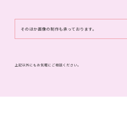
そのほか画像の制作も承っております。
上記以外にもお気軽にご相談ください。