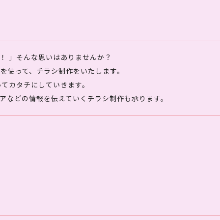
！ 」そんな思いはありませんか？
ルを使って、チラシ制作をいたします。
ってカタチにしていきます。
アなどの情報を伝えていくチラシ制作も承ります。