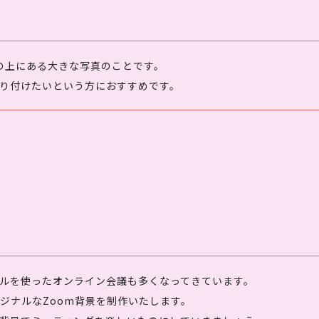
真の上にある大きな写真のことです。
り付けたいという方におすすめです。
ールを使ったオンライン会議も多くなってきています。
ジナルなZoom背景を制作いたします。