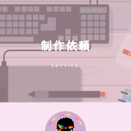
制作依頼
service