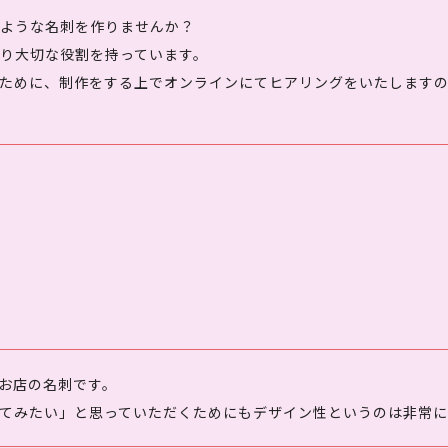
ような名刺を作りませんか？
り大切な役割を持っています。
ために、制作をする上でオンラインにてヒアリングをいたします
お店の名刺です。
てみたい」と思っていただくためにもデザイン性というのは非常に